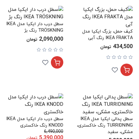
سطل درب دار ایکیا مدل IKEA
TRÖSKNING رنگ بژ
کیف حمل، بزرگ ایکیا مدل
IKEA FRAKTA رنگ آبی
2,090,000
تومان
434,500
تومان
سطل پدالی ایکیا مدل IKEA
سطل درب دار ایکیا مدل IKEA
TURRIDNING رنگ خاکستری،
KNODD رنگ خاکستری
مشکی، سفید
6,490,000
5,390,000
تومان