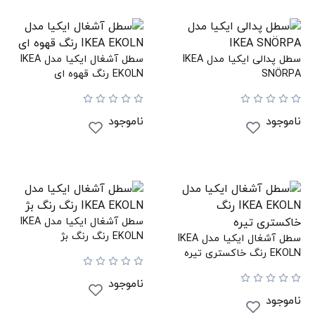
سطل پدالی ایکیا مدل IKEA
سطل آشغال ایکیا مدل IKEA
SNÖRPA
EKOLN رنگ قهوه ای
ناموجود
ناموجود
سطل آشغال ایکیا مدل IKEA
EKOLN رنگ رنگ بژ
سطل آشغال ایکیا مدل IKEA
EKOLN رنگ خاکستری تیره
ناموجود
ناموجود