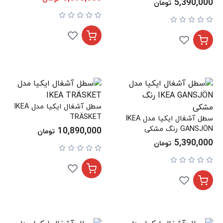
5,390,000
تومان
سطل آشغال ایکیا مدل IKEA
TRÄSKET
سطل آشغال ایکیا مدل IKEA
GANSJÖN رنگ مشکی
10,890,000
تومان
5,390,000
تومان