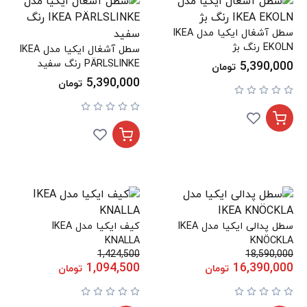
سطل آشغال ایکیا مدل IKEA
EKOLN رنگ بژ
سطل آشغال ایکیا مدل IKEA
PÄRLSLINKE رنگ سفید
5,390,000
تومان
5,390,000
تومان
سطل پدالی ایکیا مدل IKEA
کیف ایکیا مدل IKEA
KNALLA
KNÖCKLA
1,424,500
18,590,000
1,094,500
16,390,000
تومان
تومان