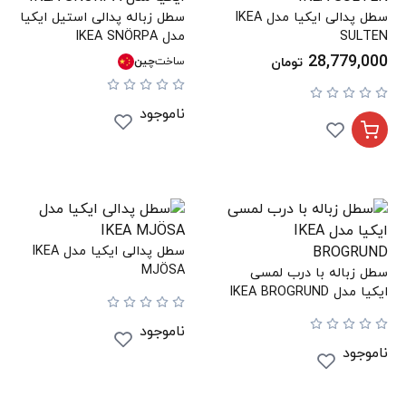
سطل پدالی ایکیا مدل IKEA
سطل زباله پدالی استیل ایکیا
SULTEN
مدل IKEA SNÖRPA
28,779,000
تومان
ساخت
چین
ناموجود
سطل پدالی ایکیا مدل IKEA
MJÖSA
سطل زباله با درب لمسی
ایکیا مدل IKEA BROGRUND
ناموجود
ناموجود