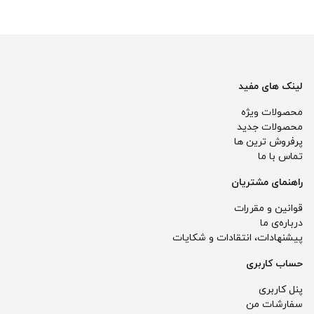
لینک های مفید
محصولات ویژه
محصولات جدید
پرفروش ترین‌ ها
تماس با ما
راهنمای مشتریان
قوانین و مقررات
درباره‌ی ما
پيشنهادات، انتقادات و شكايات
حساب کاربری
پنل کاربری
سفارشات من