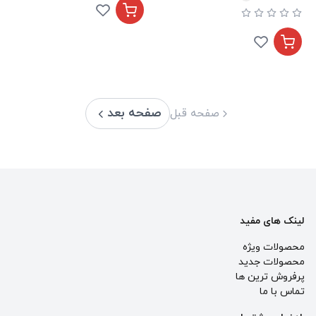
صفحه بعد
صفحه قبل
لینک های مفید
محصولات ویژه
محصولات جدید
پرفروش ترین‌ ها
تماس با ما