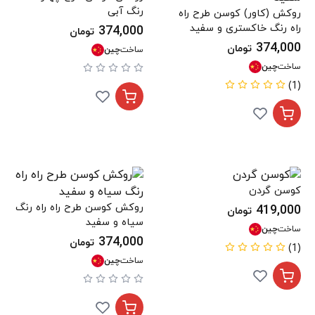
رنگ آبی
روکش (کاور) کوسن طرح راه
راه رنگ خاکستری و سفید
374,000
تومان
374,000
تومان
ساخت
چین
ساخت
چین
(1)
کوسن گردن
روکش کوسن طرح راه راه رنگ
419,000
تومان
سیاه و سفید
ساخت
چین
374,000
تومان
(1)
ساخت
چین