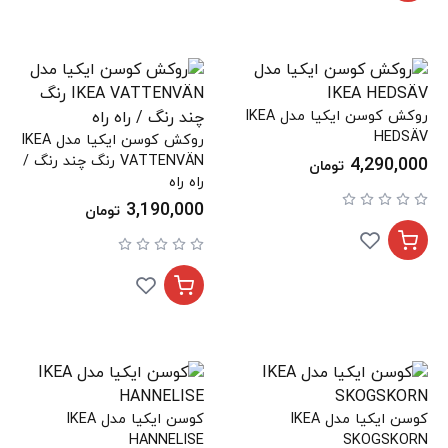
روکش کوسن ایکیا مدل IKEA
HEDSÄV
روکش کوسن ایکیا مدل IKEA
VATTENVÄN رنگ چند رنگ /
4,290,000
تومان
راه راه
3,190,000
تومان
کوسن ایکیا مدل IKEA
کوسن ایکیا مدل IKEA
HANNELISE
SKOGSKORN