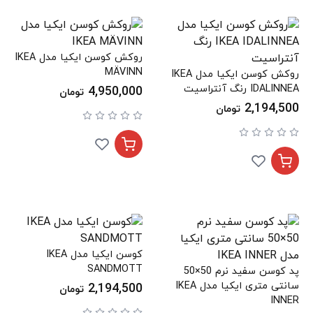
روکش کوسن ایکیا مدل IKEA
MÄVINN
روکش کوسن ایکیا مدل IKEA
IDALINNEA رنگ آنتراسیت
4,950,000
تومان
2,194,500
تومان
کوسن ایکیا مدل IKEA
SANDMOTT
پد کوسن سفید نرم 50×50
سانتی متری ایکیا مدل IKEA
2,194,500
تومان
INNER