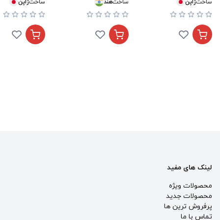
ساخت
ژاپن
ساخت
هند
ساخت
ژاپن
لینک های مفید
محصولات ویژه
محصولات جدید
پرفروش ترین‌ ها
تماس با ما