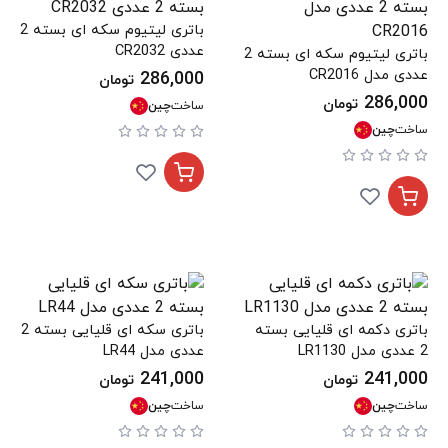
باتری لیتیوم سکه ای بسته 2
عددی CR2032
باتری لیتیوم سکه ای بسته 2
عددی مدل CR2016
286,000
تومان
286,000
تومان
ساخت
چین
ساخت
چین
باتری دکمه ای قلیایی بسته
باتری سکه ای قلیایی بسته 2
2 عددی مدل LR1130
عددی مدل LR44
241,000
241,000
تومان
تومان
ساخت
چین
ساخت
چین