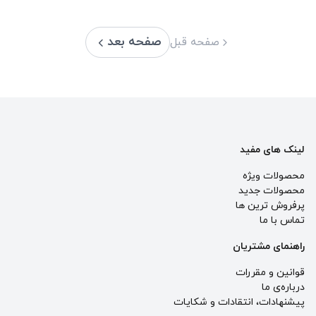
صفحه بعد
صفحه قبل
لینک های مفید
محصولات ویژه
محصولات جدید
پرفروش ترین‌ ها
تماس با ما
راهنمای مشتریان
قوانین و مقررات
درباره‌ی ما
پيشنهادات، انتقادات و شكايات