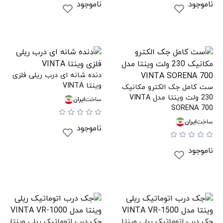
ناموجود
ناموجود
دنده شانه ای درب ریلی فلزی
وینتا VINTA
ست کامل جک الکترو مکانیک
230 ولت وینتا مدل VINTA
ساخت
ایران
SORENA 700
ساخت
ایران
ناموجود
ناموجود
جک درب اتوماتیک ریلی وینتا
جک درب اتوماتیک ریلی وینتا