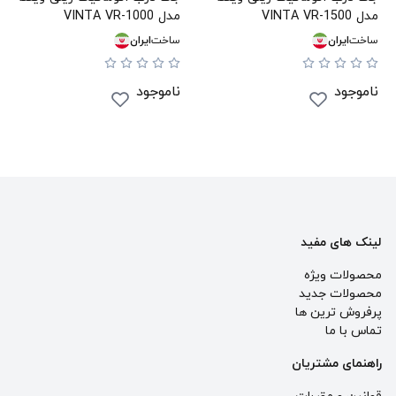
مدل VINTA VR-1500
مدل VINTA VR-1000
ساخت
ایران
ساخت
ایران
ناموجود
ناموجود
لینک های مفید
محصولات ویژه
محصولات جدید
پرفروش ترین‌ ها
تماس با ما
راهنمای مشتریان