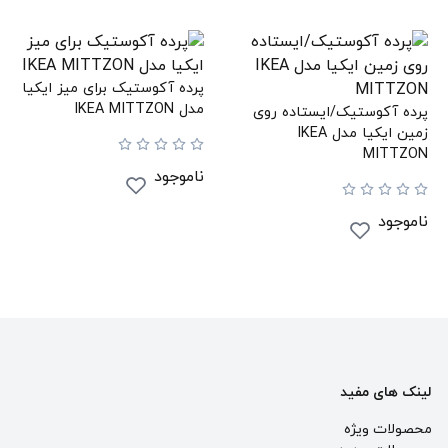
پرده آکوستیک برای میز ایکیا
مدل IKEA MITTZON
پرده آکوستیک/ایستاده روی
زمین ایکیا مدل IKEA
MITTZON
ناموجود
ناموجود
لینک های مفید
محصولات ویژه