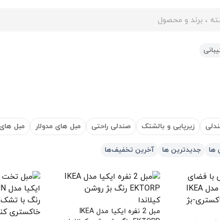
ایت
بانی
دلی
زیرپایی و بالشتک
صندلی راحتی
مبل های مدولار
مبل های 
 ها
جدیدترین ها
آخرین تخفیف‌ها
مبل 2 نفره ایکیا مدل IKEA