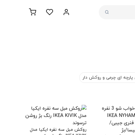
پارچه ای چرمی و روکش دار
روکش مبل سه نفره ایکیا مدل