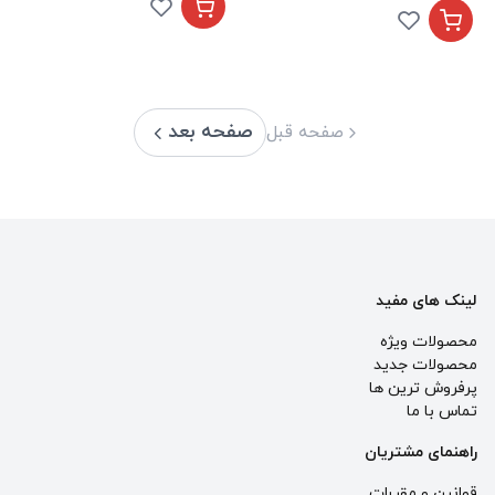
صفحه بعد
صفحه قبل
لینک های مفید
محصولات ویژه
محصولات جدید
پرفروش ترین‌ ها
تماس با ما
راهنمای مشتریان
قوانین و مقررات