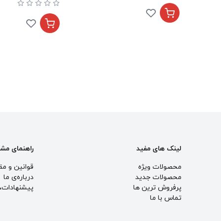
لینک های مفید
راهنمای مش
محصولات ویژه
قوانین و مق
محصولات جدید
درباره‌ی ما
پرفروش ترین‌ ها
پيشنهادات، 
تماس با ما