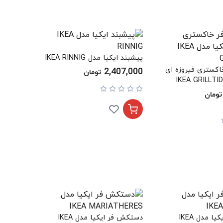
پیشبند ایکیا مدل IKEA RINNIG
کستری فیروزه ای
2,407,000
تومان
تومان
دستکش فر ایکیا مدل IKEA
دستکش فر ایکیا مدل IKEA