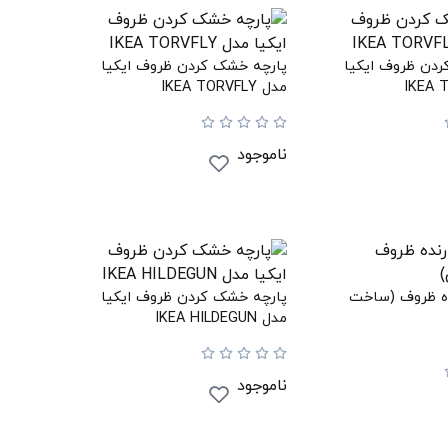
دن ظروف ایکیا
پارچه خشک کردن ظروف ایکیا
مدل IKEA TORVFLY
ناموجود
ده ظروف (ساخت
پارچه خشک کردن ظروف ایکیا
مدل IKEA HILDEGUN
ناموجود