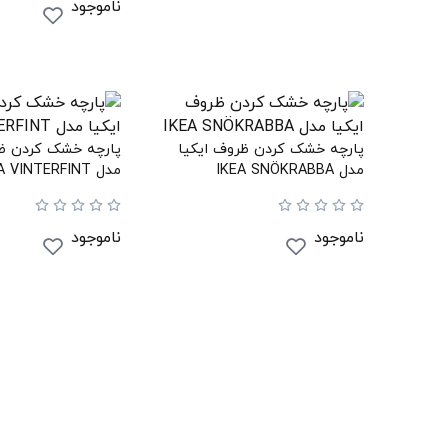
ناموجود
پارچه خشک کردن ظروف ایکیا
پارچه خشک کردن ظر
مدل IKEA SNÖKRABBA
مدل IKEA VINTERFINT
ناموجود
ناموجود