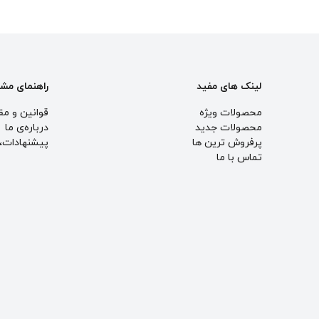
لینک های مفید
راهنمای مش
محصولات ویژه
قوانین و مق
محصولات جدید
درباره‌ی ما
پرفروش ترین‌ ها
پيشنهادات، 
تماس با ما