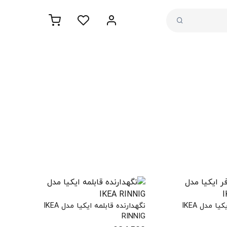
دستکش فر ایکیا مدل IKEA
نگهدارنده قابلمه ایکیا مدل IKEA
RINNIG