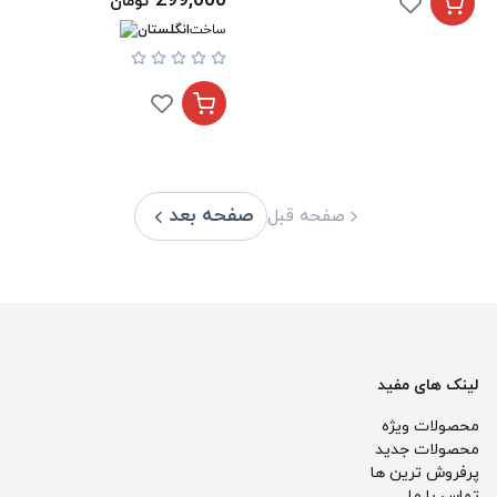
299,000
تومان
ساخت
انگلستان
صفحه بعد
صفحه قبل
لینک های مفید
محصولات ویژه
محصولات جدید
پرفروش ترین‌ ها
تماس با ما