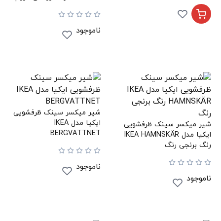
ناموجود
شیر میکسر سینک ظرفشویی
ایکیا مدل IKEA
شیر میکسر سینک ظرفشویی
BERGVATTNET
ایکیا مدل IKEA HAMNSKÄR
رنگ برنجی رنگ
ناموجود
ناموجود