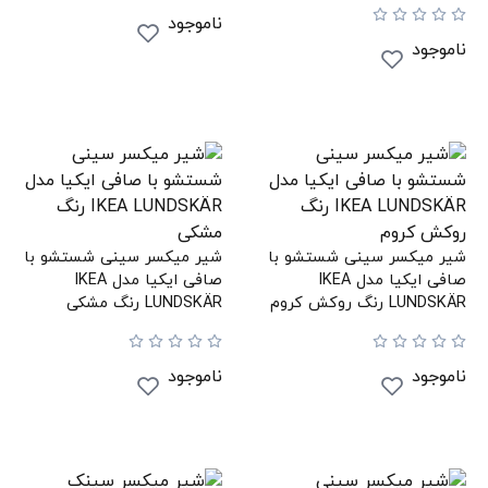
ناموجود
ناموجود
شیر میکسر سینی شستشو با
شیر میکسر سینی شستشو با
صافی ایکیا مدل IKEA
صافی ایکیا مدل IKEA
LUNDSKÄR رنگ روکش کروم
LUNDSKÄR رنگ مشکی
ناموجود
ناموجود