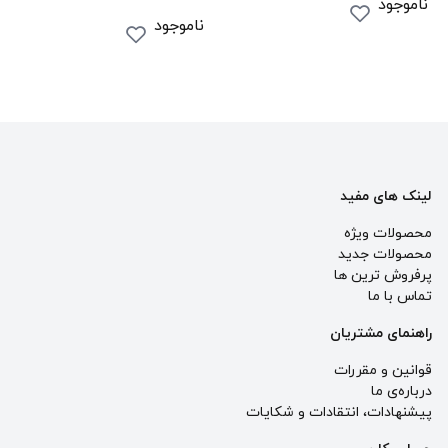
ناموجود
ناموجود
لینک های مفید
محصولات ویژه
محصولات جدید
پرفروش ترین‌ ها
تماس با ما
راهنمای مشتریان
قوانین و مقررات
درباره‌ی ما
پيشنهادات، انتقادات و شكايات