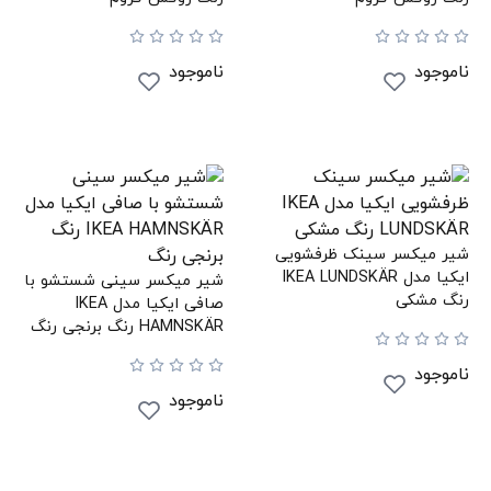
ناموجود
ناموجود
شیر میکسر سینک ظرفشویی
ایکیا مدل IKEA LUNDSKÄR
شیر میکسر سینی شستشو با
رنگ مشکی
صافی ایکیا مدل IKEA
HAMNSKÄR رنگ برنجی رنگ
ناموجود
ناموجود