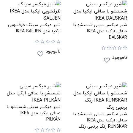
شیر میکسر سینی شستشو با
شیر میکسر سینک ظرفشویی
صافی ایکیا مدل IKEA
ایکیا مدل IKEA SALJEN
DALSKÄR
ناموجود
ناموجود
شیر میکسر سینی شستشو با
صافی ایکیا مدل IKEA
شیر میکسر سینی شستشو با
PILKÅN
صافی ایکیا مدل IKEA
RUNSKÄR رنگ برنجی رنگ