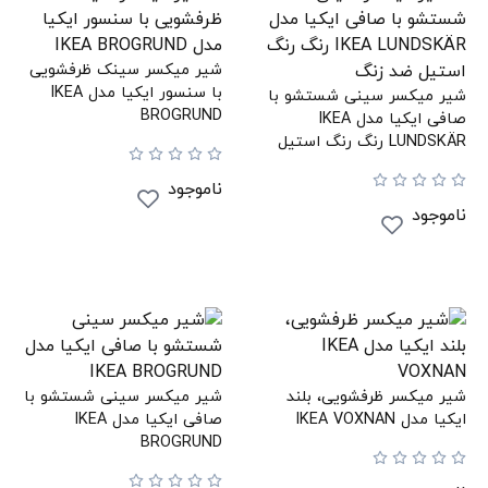
شیر میکسر سینک ظرفشویی
با سنسور ایکیا مدل IKEA
شیر میکسر سینی شستشو با
BROGRUND
صافی ایکیا مدل IKEA
LUNDSKÄR رنگ رنگ استیل
ضد زنگ
ناموجود
ناموجود
شیر میکسر ظرفشویی، بلند
شیر میکسر سینی شستشو با
ایکیا مدل IKEA VOXNAN
صافی ایکیا مدل IKEA
BROGRUND