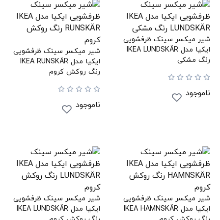
شیر میکسر سینک ظرفشویی
ایکیا مدل IKEA LUNDSKÄR
شیر میکسر سینک ظرفشویی
رنگ مشکی
ایکیا مدل IKEA RUNSKÄR
رنگ روکش کروم
ناموجود
ناموجود
شیر میکسر سینک ظرفشویی
شیر میکسر سینک ظرفشویی
ایکیا مدل IKEA HAMNSKÄR
ایکیا مدل IKEA LUNDSKÄR
رنگ روکش کروم
رنگ روکش کروم