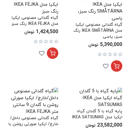
گیاه گلدانی مصنوعی ایکیا
مدل IKEA FEJKA رنگ سبز
گیاه گلدانی مصنوعی ایکیا
مدل IKEA SMÅTÄRNA رنگ
1,424,500
تومان
سبز، یاسی
5,390,000
تومان
پایه گیاه با 5 گلدان گیاه
ایکیا مدل IKEA SATSUMAS
گیاه گلدانی مصنوعی داخل/
خارج/ ایکیا صورتی روشن با
23,582,000
تومان