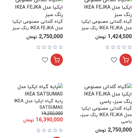
گیاه گلدانی مصنوعی ایکیا
گیاه گلدانی مصنوعی ایکیا
مدل IKEA FEJKA رنگ سبز
مدل IKEA FEJKA رنگ سبز
2,750,000
1,424,500
تومان
تومان
پایه گیاه ایکیا مدل IKEA
SATSUMAS
گیاه گلدانی مصنوعی ایکیا
19,250,000
مدل IKEA FEJKA رنگ سبز،
16,390,000
تومان
یاسی
2,750,000
تومان