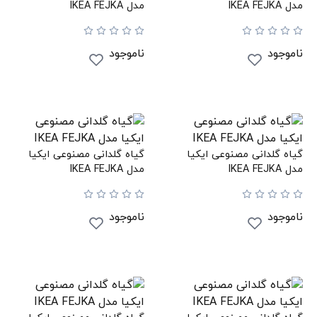
مدل IKEA FEJKA
مدل IKEA FEJKA
ناموجود
ناموجود
گیاه گلدانی مصنوعی ایکیا
گیاه گلدانی مصنوعی ایکیا
مدل IKEA FEJKA
مدل IKEA FEJKA
ناموجود
ناموجود