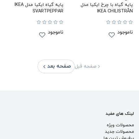
پایه گیاه با چرخ ایکیا مدل
پایه گیاه ایکیا مدل IKEA
SVARTPEPPAR
IKEA CHILISTRÅN
ناموجود
ناموجود
صفحه بعد
صفحه قبل
لینک های مفید
محصولات ویژه
محصولات جدید
پرفروش ترین‌ ها