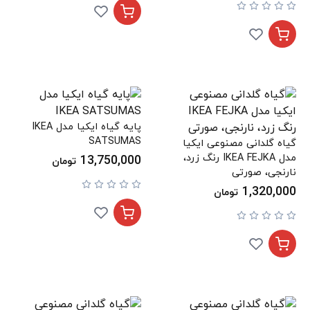
پایه گیاه ایکیا مدل IKEA
SATSUMAS
گیاه گلدانی مصنوعی ایکیا
مدل IKEA FEJKA رنگ زرد،
13,750,000
تومان
نارنجی، صورتی
1,320,000
تومان