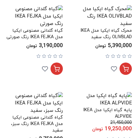
محرک گیاه ایکیا مدل IKEA
گیاه گلدانی مصنوعی ایکیا
OLIVBLAD رنگ سفید
مدل IKEA FEJKA رنگ صورتی
3,190,000
5,390,000
تومان
تومان
پایه گیاه ایکیا مدل IKEA
ALPVIDE
گیاه گلدانی مصنوعی ایکیا
21,450,000
مدل IKEA FEJKA رنگ سبز،
19,250,000
تومان
سفید