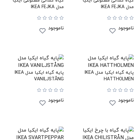
گیاه گلدانی مصنوعی ایکیا
گیاه گلدانی مصنوعی ایکیا
مدل IKEA FEJKA
مدل IKEA FEJKA
ناموجود
ناموجود
پایه گیاه ایکیا مدل IKEA
پایه گیاه ایکیا مدل IKEA
VANILJSTÅNG
HATTHOLMEN
ناموجود
ناموجود