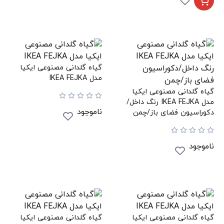
گیاه گلدانی مصنوعی ایکیا
مدل IKEA FEJKA
گیاه گلدانی مصنوعی ایکیا
مدل IKEA FEJKA رنگ داخل/
ناموجود
دکوراسیون فضای باز/چمن
ناموجود
گیاه گلدانی مصنوعی ایکیا
گیاه گلدانی مصنوعی ایکیا