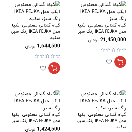
گیاه گلدانی مصنوعی ایکیا
گیاه گلدانی مصنوعی ایکیا
مدل IKEA FEJKA رنگ سبز
مدل IKEA FEJKA رنگ سبز،
سفید
21,450,000
تومان
1,644,500
تومان
گیاه گلدانی مصنوعی ایکیا
گیاه گلدانی مصنوعی ایکیا
مدل IKEA FEJKA رنگ سبز،
مدل IKEA FEJKA رنگ سبز
سفید
1,424,500
تومان