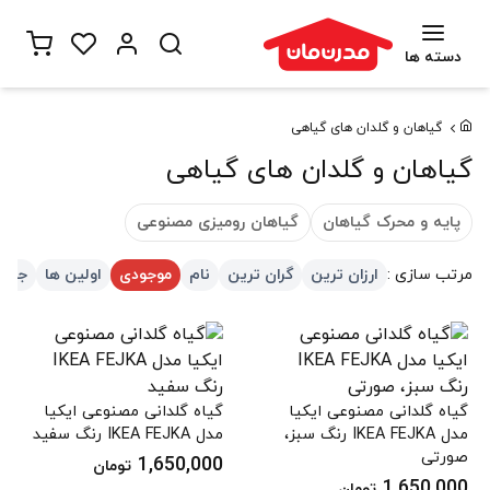
دسته ها
گیاهان و گلدان های گیاهی
گیاهان و گلدان های گیاهی
پایه و محرک گیاهان
گیاهان رومیزی مصنوعی
مرتب سازی :
ارزان ترین
گران ترین
نام
موجودی
اولین ها
جدید
گیاه گلدانی مصنوعی ایکیا
گیاه گلدانی مصنوعی ایکیا
مدل IKEA FEJKA رنگ سبز،
مدل IKEA FEJKA رنگ سفید
صورتی
1,650,000
تومان
1,650,000
تومان