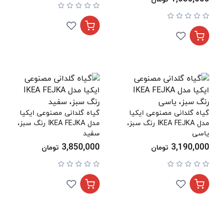
گیاه گلدانی مصنوعی ایکیا
گیاه گلدانی مصنوعی ایکیا
مدل IKEA FEJKA رنگ سبز،
مدل IKEA FEJKA رنگ سبز،
یاسی
سفید
3,850,000
3,190,000
تومان
تومان