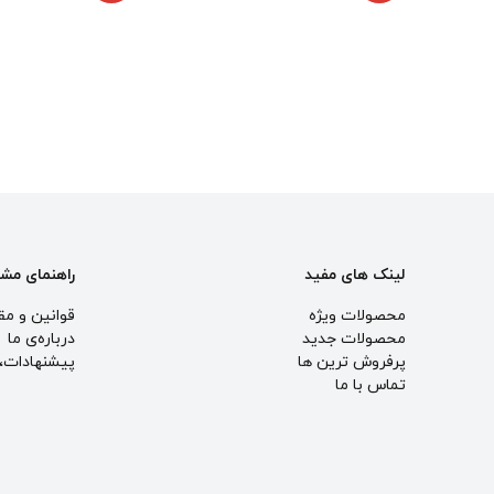
لینک های مفید
راهنمای مش
محصولات ویژه
قوانین و مق
محصولات جدید
درباره‌ی ما
پرفروش ترین‌ ها
پيشنهادات، 
تماس با ما