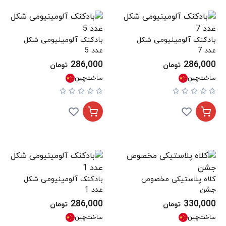
بادکنک آلومینیومی شکل
بادکنک آلومینیومی شکل
عدد 7
عدد 5
286,000
286,000
تومان
تومان
ساخت
چین
ساخت
چین
کلاه پلاستیکی مخصوص
بادکنک آلومینیومی شکل
جشن
عدد 1
286,000
330,000
تومان
تومان
ساخت
چین
ساخت
چین