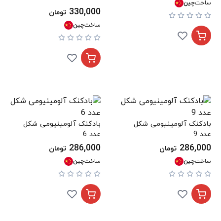
ساخت
چین
330,000
تومان
ساخت
چین
بادکنک آلومینیومی شکل
بادکنک آلومینیومی شکل
عدد 9
عدد 6
286,000
286,000
تومان
تومان
ساخت
چین
ساخت
چین