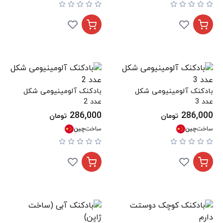
بادکنک آلومینیومی شکل
بادکنک آلومینیومی شکل
عدد 3
عدد 2
286,000
286,000
تومان
تومان
ساخت
چین
ساخت
چین