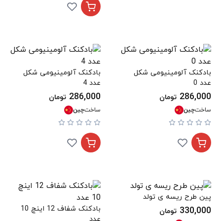
بادکنک آلومینیومی شکل
بادکنک آلومینیومی شکل
عدد 0
عدد 4
286,000
286,000
تومان
تومان
ساخت
چین
ساخت
چین
پین طرح ریسه ی تولد
بادکنک شفاف 12 اینچ 10
330,000
تومان
عدد