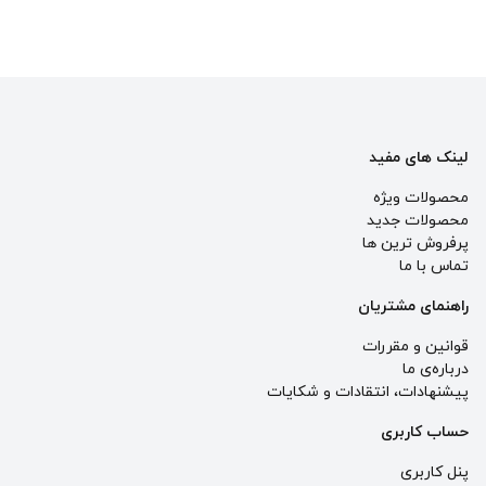
لینک های مفید
محصولات ویژه
محصولات جدید
پرفروش ترین‌ ها
تماس با ما
راهنمای مشتریان
قوانین و مقررات
درباره‌ی ما
پيشنهادات، انتقادات و شكايات
حساب کاربری
پنل کاربری