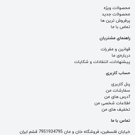
محصولات ویژه
محصولات جدید
پرفروش ترین‌ ها
تماس با ما
راهنمای مشتریان
قوانین و مقررات
درباره‌ی ما
پيشنهادات، انتقادات و شكايات
حساب کاربری
پنل کاربری
سفارشات من
آدرس های من
اطلاعات شخصی من
تخفیف های من
تماس با ما
خیابان فلسطین، فروشگاه خان و مان 7951934795 قشم ایران