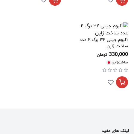
آلبوم جیبی ۳۲ برگ ۲ عدد
ساخت ژاپن
330,000
تومان
ساخت
ژاپن
لینک های مفید