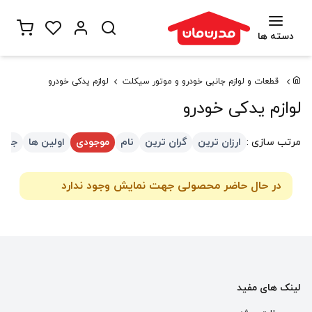
دسته ها
قطعات و لوازم جانبی خودرو و موتور سیکلت
لوازم یدکی خودرو
لوازم یدکی خودرو
مرتب سازی :
ارزان ترین
گران ترین
نام
موجودی
اولین ها
جدید
در حال حاضر محصولی جهت نمایش وجود ندارد
لینک های مفید