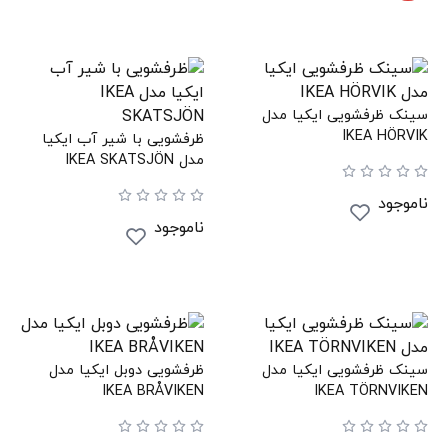
سینک ظرفشویی ایکیا مدل
IKEA HÖRVIK
ظرفشویی با شیر آب ایکیا
مدل IKEA SKATSJÖN
ناموجود
ناموجود
سینک ظرفشویی ایکیا مدل
ظرفشویی دوبل ایکیا مدل
IKEA BRÅVIKEN
IKEA TÖRNVIKEN