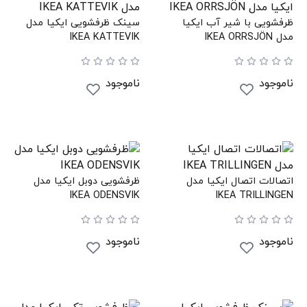
ظرفشویی با شیر آب ایکیا
سینک ظرفشویی ایکیا مدل
مدل IKEA ORRSJÖN
IKEA KATTEVIK
ناموجود
ناموجود
اتصالات اتصال ایکیا مدل
ظرفشویی دوبل ایکیا مدل
IKEA ODENSVIK
IKEA TRILLINGEN
ناموجود
ناموجود