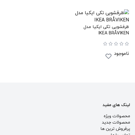
ظرفشویی تکی ایکیا مدل
IKEA BRÅVIKEN
ناموجود
لینک های مفید
محصولات ویژه
محصولات جدید
پرفروش ترین‌ ها