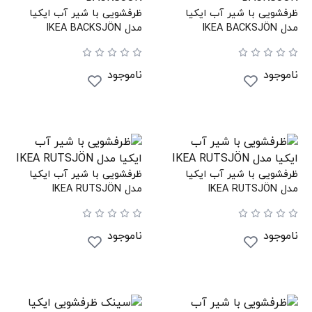
ظرفشویی با شیر آب ایکیا
ظرفشویی با شیر آب ایکیا
مدل IKEA BACKSJÖN
مدل IKEA BACKSJÖN
ناموجود
ناموجود
ظرفشویی با شیر آب ایکیا
ظرفشویی با شیر آب ایکیا
مدل IKEA RUTSJÖN
مدل IKEA RUTSJÖN
ناموجود
ناموجود