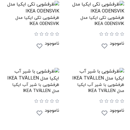
ظرفشویی تکی ایکیا مدل
ظرفشویی تکی ایکیا مدل
IKEA ODENSVIK
IKEA ODENSVIK
ناموجود
ناموجود
ظرفشویی با شیر آب ایکیا
ظرفشویی با شیر آب ایکیا
مدل IKEA TVÄLLEN
مدل IKEA TVÄLLEN
ناموجود
ناموجود