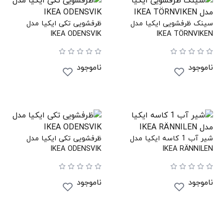
سینک ظرفشویی ایکیا مدل
ظرفشویی تکی ایکیا مدل
IKEA ODENSVIK
IKEA TÖRNVIKEN
ناموجود
ناموجود
شیر آب 1 کاسه ایکیا مدل
ظرفشویی تکی ایکیا مدل
IKEA ODENSVIK
IKEA RÄNNILEN
ناموجود
ناموجود