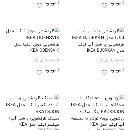
ناموجود
ناموجود
ظرفشویی با شیر آب ایکیا
ظرفشویی دوبل ایکیا مدل
مدل IKEA BJÖRKÅN
IKEA ODENSVIK
ناموجود
ناموجود
روشویی نیمه توکار با محفظه
سینک ظرفشویی و شیر آب/
آب ایکیا مدل IKEA
میکسر ایکیا مدل IKEA