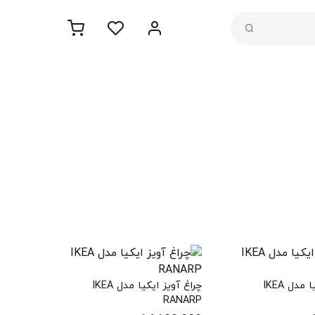
چراغ آویز ایکیا مدل IKEA
چراغ آویز ایکیا مدل IKEA
RANARP