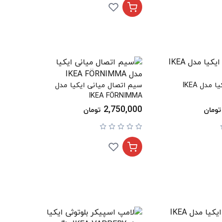
لامپ آویز ایکیا مدل IKEA
سیم اتصال میانی ایکیا مدل
IKEA FÖRNIMMA
2,750,000
تومان
تومان