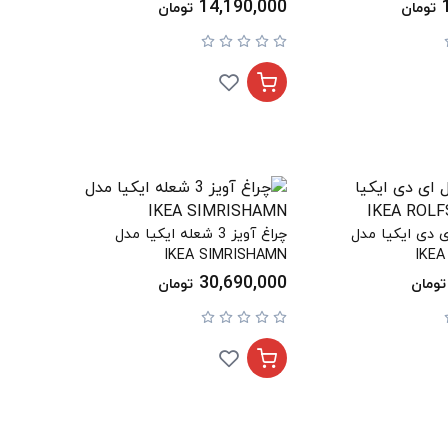
14,190,000
تومان
تومان
ی دی ایکیا مدل
چراغ آویز 3 شعله ایکیا مدل
IKEA SIMRISHAMN
IKE
30,690,000
تومان
تومان