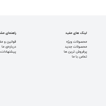
لینک های مفید
راهنمای مش
محصولات ویژه
قوانین و مق
محصولات جدید
درباره‌ی ما
پرفروش ترین‌ ها
پيشنهادات، 
تماس با ما