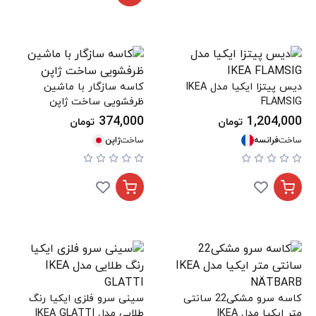
دیس پیتزا ایکیا مدل IKEA
کاسه سازگار با ماشین
FLAMSIG
ظرفشویی ساخت ژاپن
374,000
1,204,000
تومان
تومان
ساخت
فرانسه
ساخت
ژاپن
کاسه سرو مشکی22 سانتی
سینی سرو فلزی ایکیا رنگ
متر ایکیا مدل IKEA
طلایی مدل IKEA GLATTI