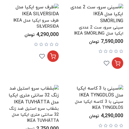
ظرف سرو ایکیا مدل IKEA
SILVERSIDA
سینی سرو، ست 2 عددی
ایکیا مدل IKEA SMÖRLING
4,290,000
تومان
7,590,000
تومان
سینی با 3 کاسه ایکیا مدل
IKEA TYNGDLÖS
بشقاب سرو استیل ضد زنگ
32 سانتی متری ایکیا مدل
4,290,000
تومان
IKEA TUVHÄTTA
2,750,000