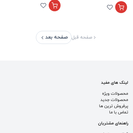
صفحه بعد
صفحه قبل
لینک های مفید
محصولات ویژه
محصولات جدید
پرفروش ترین‌ ها
تماس با ما
راهنمای مشتریان