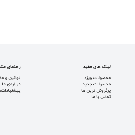
لینک های مفید
راهنمای مش
محصولات ویژه
قوانین و مق
محصولات جدید
درباره‌ی ما
پرفروش ترین‌ ها
پيشنهادات، 
تماس با ما