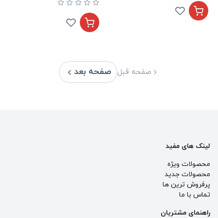
صفحه بعد
صفحه قبل
لینک های مفید
محصولات ویژه
محصولات جدید
پرفروش ترین‌ ها
تماس با ما
راهنمای مشتریان