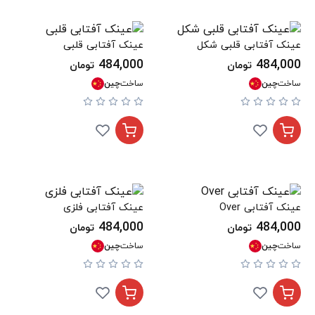
عینک آفتابی قلبی شکل
عینک آفتابی قلبی
484,000
484,000
تومان
تومان
ساخت
چین
ساخت
چین
عینک آفتابی Over
عینک آفتابی فلزی
484,000
484,000
تومان
تومان
ساخت
چین
ساخت
چین