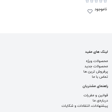
ناموجود
لینک های مفید
محصولات ویژه
محصولات جدید
پرفروش ترین‌ ها
تماس با ما
راهنمای مشتریان
قوانین و مقررات
درباره‌ی ما
پيشنهادات، انتقادات و شكايات