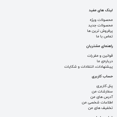
لینک های مفید
محصولات ویژه
محصولات جدید
پرفروش ترین‌ ها
تماس با ما
راهنمای مشتریان
قوانین و مقررات
درباره‌ی ما
پيشنهادات، انتقادات و شكايات
حساب کاربری
پنل کاربری
سفارشات من
آدرس های من
اطلاعات شخصی من
تخفیف های من