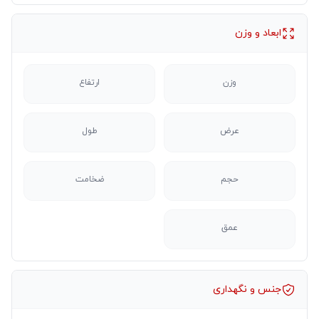
ابعاد و وزن
وزن
ارتفاع
عرض
طول
حجم
ضخامت
عمق
جنس و نگهداری