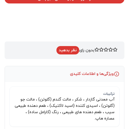
بدون رای
نظر بدهید
ویژگی‌ها و اطلاعات کلیدی
ترکیبات
آب معدنی گازدار ، شکر ، مالت گندم (گلوتن) ، مالت جو
(گلوتن) ، اسیدی کننده (اسید لاکتیک) ، طعم دهنده طبیعی
سیب ، طعم دهنده های طبیعی ، رنگ (کارامل ساده) ،
عصاره هاپ.