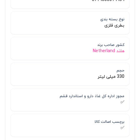
نوع بسته بندی
بطری فلزی
کشور صاحب برند
هلند Netherland
حجم
330 میلی لیتر
مجوز اداره کل غذا، دارو و استاندارد قشم
✅
برچسب اصالت کالا
✅