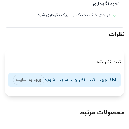
نحوه نگهداری
در جای خنک ، خشک و تاریک نگهداری شود
نظرات
ثبت نظر شما
لطفا جهت ثبت نظر وارد سایت شوید
ورود به سایت
محصولات مرتبط