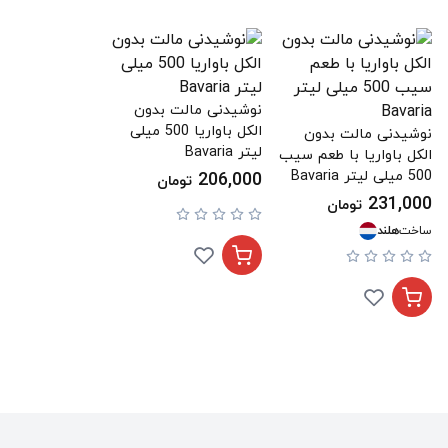
نوشیدنی مالت بدون
الکل باواریا 500 میلی
نوشیدنی مالت بدون
لیتر Bavaria
الکل باواریا با طعم سیب
500 میلی لیتر Bavaria
206,000
تومان
231,000
تومان
ساخت
هلند