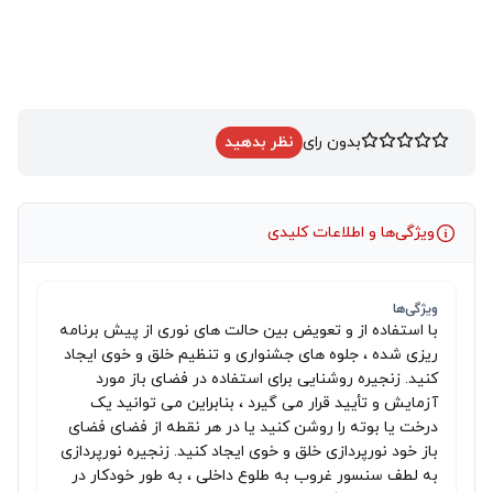
بدون رای
نظر بدهید
ویژگی‌ها و اطلاعات کلیدی
ویژگی‌ها
با استفاده از و تعویض بین حالت های نوری از پیش برنامه
ریزی شده ، جلوه های جشنواری و تنظیم خلق و خوی ایجاد
کنید. زنجیره روشنایی برای استفاده در فضای باز مورد
آزمایش و تأیید قرار می گیرد ، بنابراین می توانید یک
درخت یا بوته را روشن کنید یا در هر نقطه از فضای فضای
باز خود نورپردازی خلق و خوی ایجاد کنید. زنجیره نورپردازی
به لطف سنسور غروب به طلوع داخلی ، به طور خودکار در