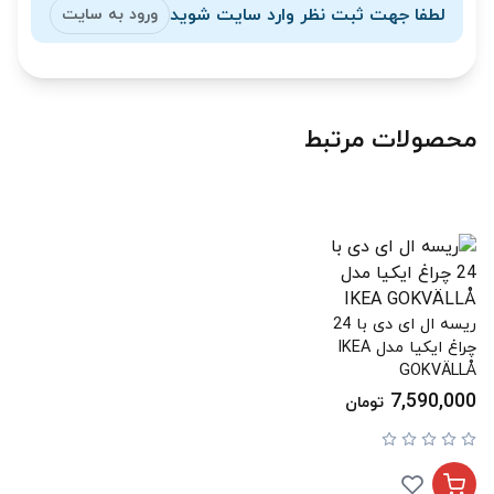
لطفا جهت ثبت نظر وارد سایت شوید
ورود به سایت
محصولات مرتبط
ریسه ال ای دی با 24
چراغ ایکیا مدل IKEA
GOKVÄLLÅ
7,590,000
تومان