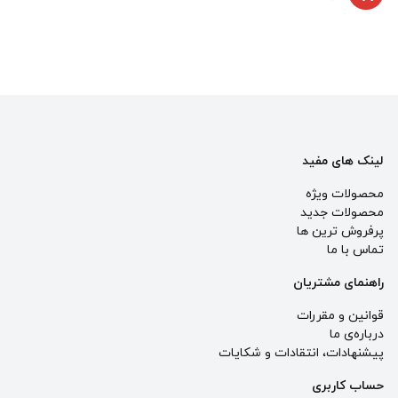
لینک های مفید
محصولات ویژه
محصولات جدید
پرفروش ترین‌ ها
تماس با ما
راهنمای مشتریان
قوانین و مقررات
درباره‌ی ما
پيشنهادات، انتقادات و شكايات
حساب کاربری