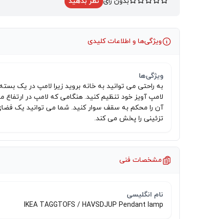
بدون رای
نظر بدهید
ویژگی‌ها و اطلاعات کلیدی
ویژگی‌ها
به راحتی می توانید به خانه بروید زیرا لامپ در یک بسته ت
لامپ آویز خود تنظیم کنید. هنگامی که لامپ در ارتفاع 
آن را محکم به سقف سوار کنید. شما می توانید یک فضای ن
تزئینی را پخش می کند.
مشخصات فنی
نام انگلیسی
IKEA TAGGTOFS / HAVSDJUP Pendant lamp