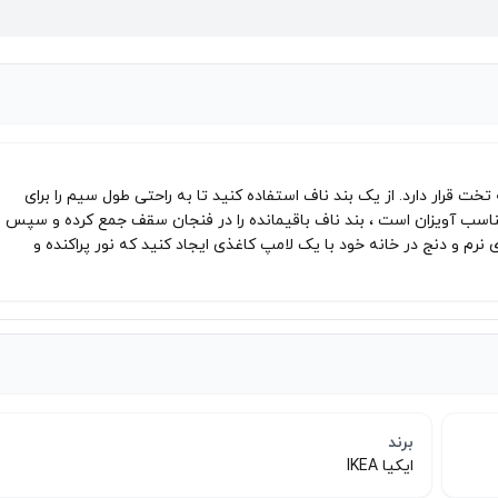
خت قرار دارد. از یک بند ناف استفاده کنید تا به راحتی طول سیم را برای
مناسب آویزان است ، بند ناف باقیمانده را در فنجان سقف جمع کرده و سپس
رم و دنج در خانه خود با یک لامپ کاغذی ایجاد کنید که نور پراکنده و
برند
ایکیا IKEA