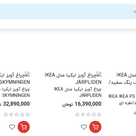
ت
چراغ آویز ایکیا مدل IKEA
SKYMNINGEN
JÄRPLIDEN
چراغ آویز ایکیا مدل IKEA IKEA PS
32,890,000
16,390,000
تومان
ت