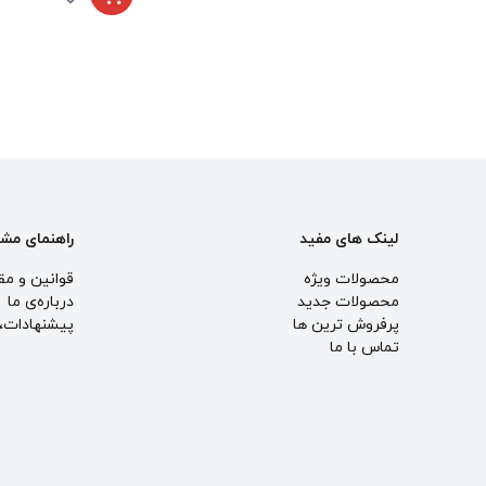
لینک های مفید
راهنمای مش
محصولات ویژه
قوانین و مق
محصولات جدید
درباره‌ی ما
پرفروش ترین‌ ها
پيشنهادات، 
تماس با ما