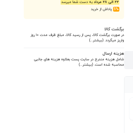
۲۲ الی ۲۸ مرداد
به دست شما میرسد
5%
پاداش از خرید
برگشت کالا
در صورت برگشت کالا، پس از رسید کالا، مبلغ ظرف مدت ۱۰ روز
واریز میگردد. (بیشتر...)
هزینه ارسال
شامل هزینه مندرج در سایت پست بعلاوه هزینه های جانبی
محاسبه شده است. (بیشتر...)