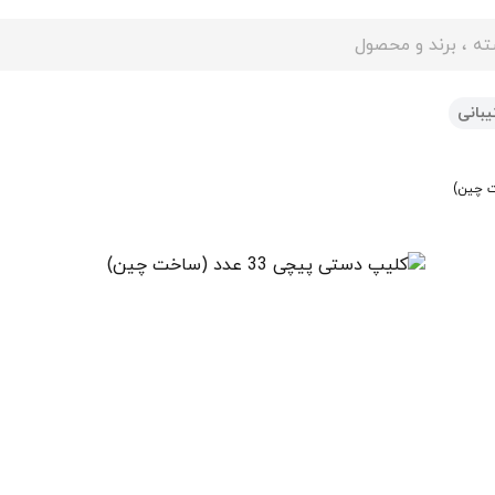
ایت
بانی