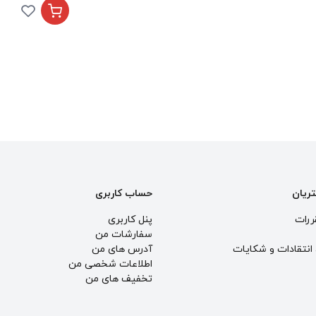
تریان
حساب کاربری
ررات
پنل کاربری
سفارشات من
انتقادات و شكايات
آدرس های من
اطلاعات شخصی من
تخفیف های من