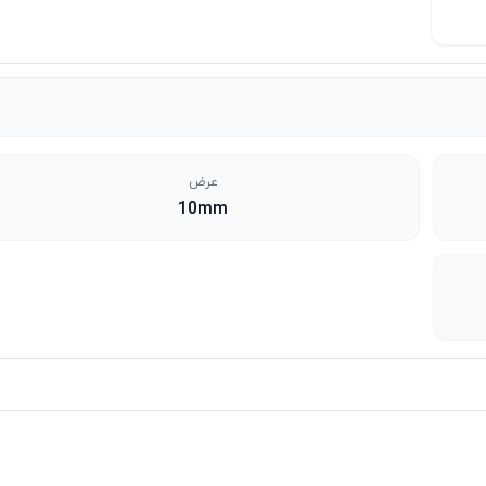
عرض
10mm