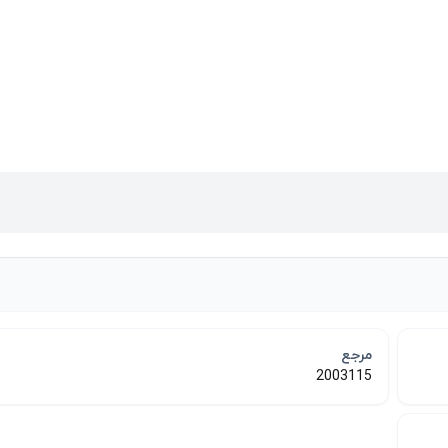
مرجع
2003115