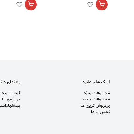
لینک های مفید
راهنمای مش
محصولات ویژه
قوانین و مق
محصولات جدید
درباره‌ی ما
پرفروش ترین‌ ها
پيشنهادات، 
تماس با ما