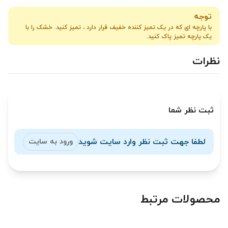
توجه
با پارچه ای که در یک تمیز کننده خفیف قرار دارد ، تمیز کنید. خشک را با
یک پارچه تمیز پاک کنید.
نظرات
ثبت نظر شما
لطفا جهت ثبت نظر وارد سایت شوید
ورود به سایت
محصولات مرتبط