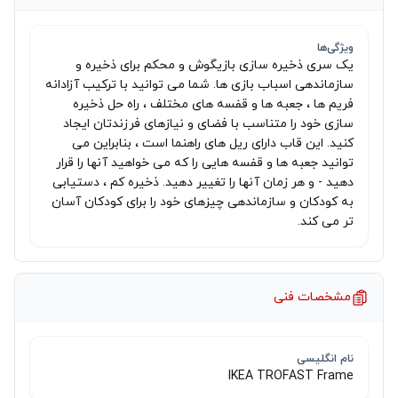
ویژگی‌ها
یک سری ذخیره سازی بازیگوش و محکم برای ذخیره و
سازماندهی اسباب بازی ها. شما می توانید با ترکیب آزادانه
فریم ها ، جعبه ها و قفسه های مختلف ، راه حل ذخیره
سازی خود را متناسب با فضای و نیازهای فرزندتان ایجاد
کنید. این قاب دارای ریل های راهنما است ، بنابراین می
توانید جعبه ها و قفسه هایی را که می خواهید آنها را قرار
دهید - و هر زمان آنها را تغییر دهید. ذخیره کم ، دستیابی
به کودکان و سازماندهی چیزهای خود را برای کودکان آسان
تر می کند.
مشخصات فنی
نام انگلیسی
IKEA TROFAST Frame