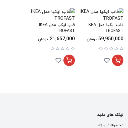
قاب ایکیا مدل IKEA
قاب ایکیا مدل IKEA
TROFAST
TROFAST
21,657,000
59,950,000
تومان
تومان
لینک های مفید
محصولات ویژه