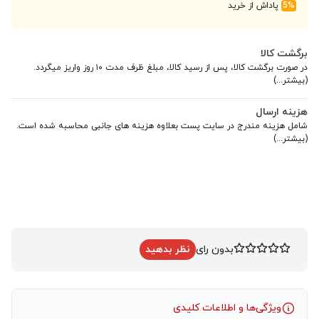
5%
پاداش از خرید
برگشت کالا
در صورت برگشت کالا، پس از رسید کالا، مبلغ ظرف مدت ۱۰ روز واریز میگردد.
(بیشتر...)
هزینه ارسال
شامل هزینه مندرج در سایت پست بعلاوه هزینه های جانبی محاسبه شده است.
(بیشتر...)
بدون رای
نظر بدهید
ویژگی‌ها و اطلاعات کلیدی