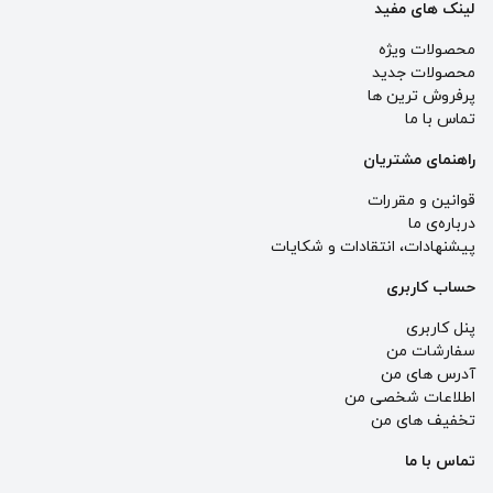
لینک های مفید
محصولات ویژه
محصولات جدید
پرفروش ترین‌ ها
تماس با ما
راهنمای مشتریان
قوانین و مقررات
درباره‌ی ما
پيشنهادات، انتقادات و شكايات
حساب کاربری
پنل کاربری
سفارشات من
آدرس های من
اطلاعات شخصی من
تخفیف های من
تماس با ما