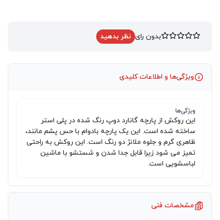
بدون رای
نظر بدهید
ویژگی‌ها و اطلاعات کلیدی
ویژگی‌ها
این روکش از پارچه گانارد دوپ رنگ شده در پلی استر
ساخته شده است. این یک پارچه بادوام با حس پشم مانند،
ظاهری گرم و جلوه ملانژ دو رنگ است. این روکش به راحتی
تمیز می شود زیرا قابل جدا شدن و شستشو با ماشین
لباسشویی است.
مشخصات فنی