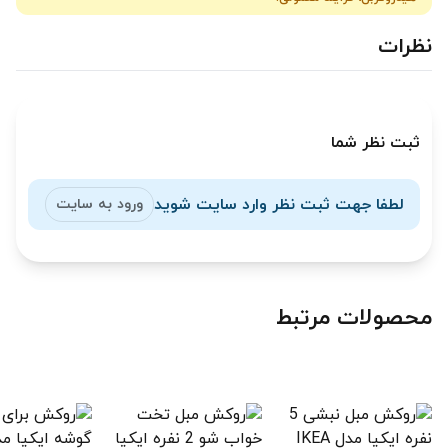
نظرات
ثبت نظر شما
لطفا جهت ثبت نظر وارد سایت شوید
ورود به سایت
محصولات مرتبط